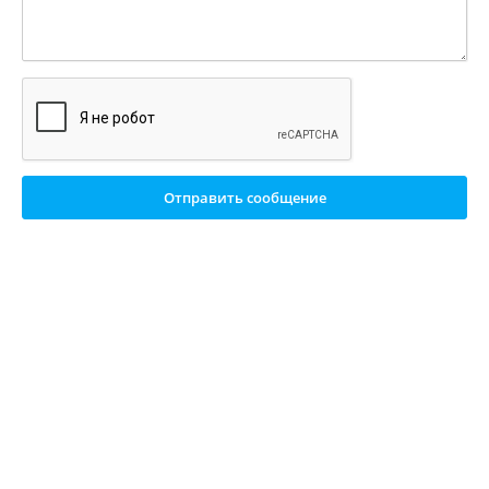
Отправить сообщение