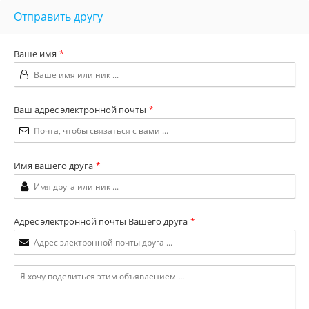
Отправить другу
Ваше имя
*
Ваш адрес электронной почты
*
Имя вашего друга
*
Адрес электронной почты Вашего друга
*