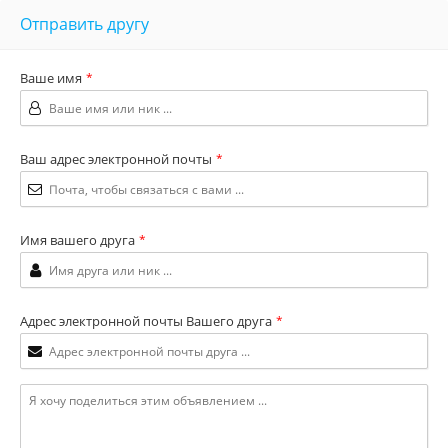
Отправить другу
Ваше имя
*
Ваш адрес электронной почты
*
Имя вашего друга
*
Адрес электронной почты Вашего друга
*