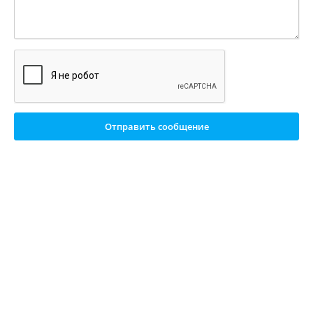
Отправить сообщение