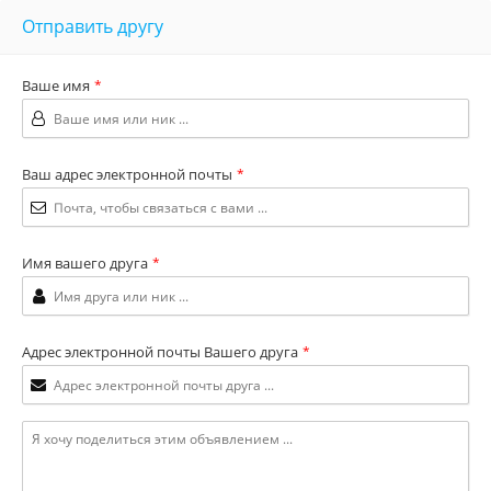
Отправить другу
Ваше имя
*
Ваш адрес электронной почты
*
Имя вашего друга
*
Адрес электронной почты Вашего друга
*