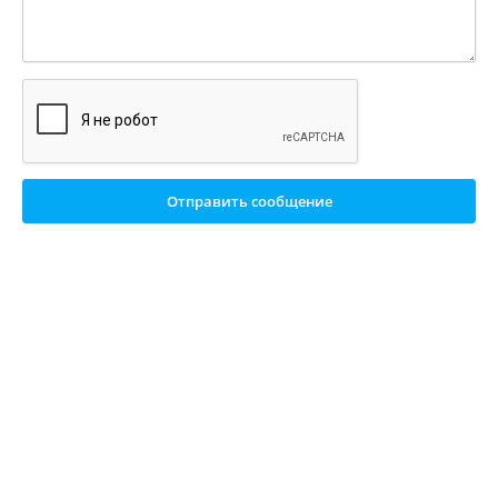
Отправить сообщение