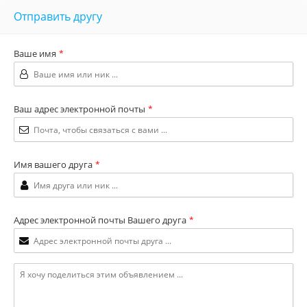
Отправить другу
Ваше имя
*
Ваш адрес электронной почты
*
Имя вашего друга
*
Адрес электронной почты Вашего друга
*