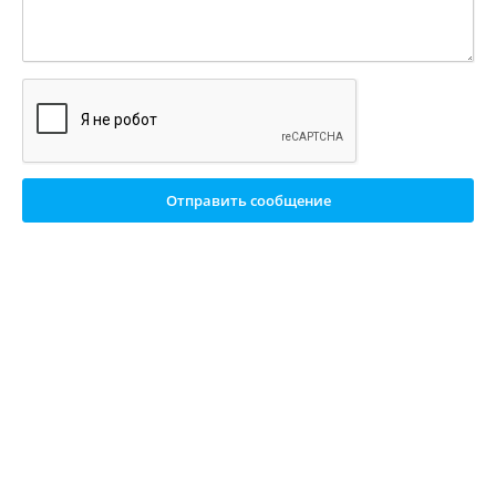
Отправить сообщение