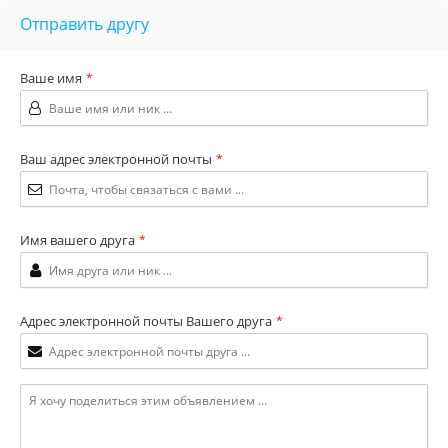
Отправить другу
Ваше имя
*
Ваш адрес электронной почты
*
Имя вашего друга
*
Адрес электронной почты Вашего друга
*