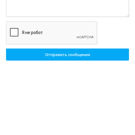
Отправить сообщение