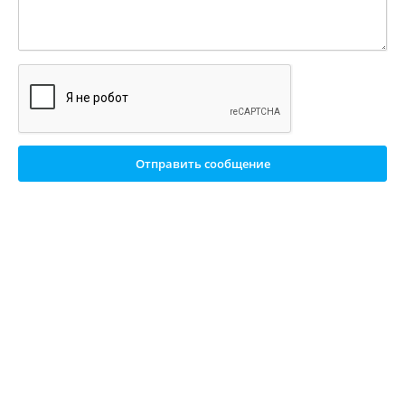
Отправить сообщение