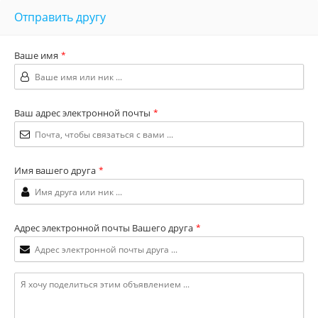
Отправить другу
Ваше имя
*
Ваш адрес электронной почты
*
Имя вашего друга
*
Адрес электронной почты Вашего друга
*