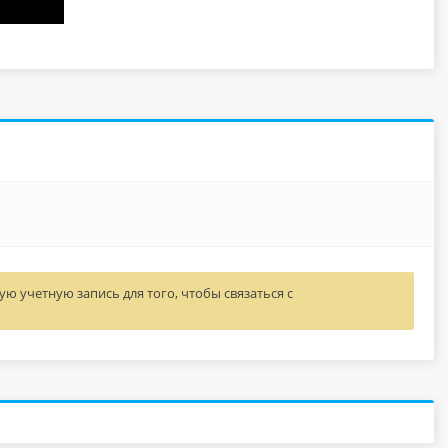
ю учетную запись для того, чтобы связаться с