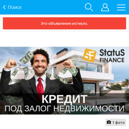
Поиск
Это объявление истекло.
1
фото