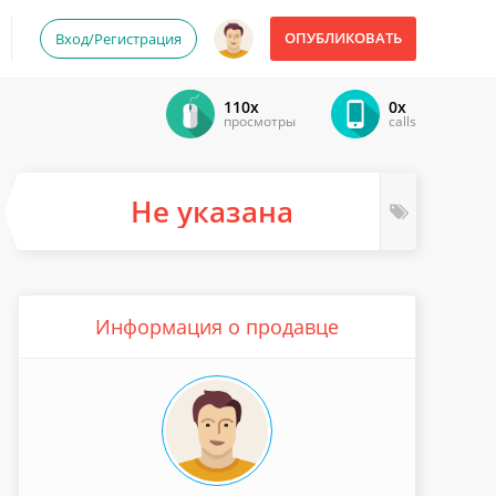
ОПУБЛИКОВАТЬ
Вход/Регистрация
110x
0x
просмотры
calls
Не указана
Информация о продавце