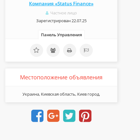
Компания «Status Finance»
Частное лицо
Зарегистрирован 22.07.25
Панель Управления
Местоположение объявления
Украина, Киевская область, Киев город,