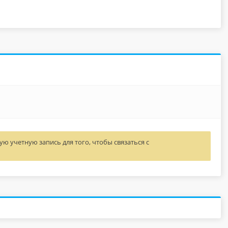
ю учетную запись для того, чтобы связаться с