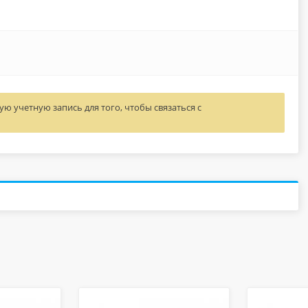
ю учетную запись для того, чтобы связаться с