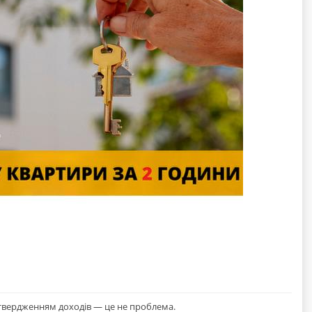
дтвердженням доходів — це не проблема.