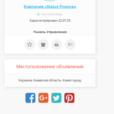
Компания «Status Finance»
Частное лицо
Зарегистрирован 22.07.25
Панель Управления
Местоположение объявления
Украина, Киевская область, Киев город,