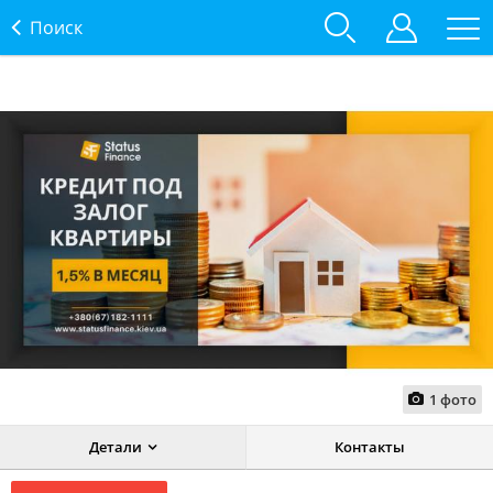
Поиск
1
фото
Детали
Контакты