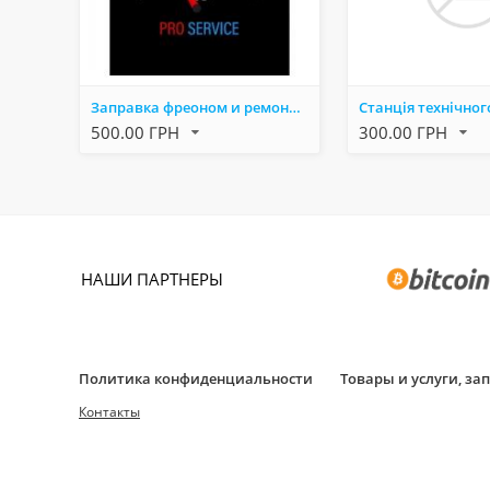
Заправка фреоном и ремонт кoндиционера авто.
500.00 ГРН
300.00 ГРН
НАШИ ПАРТНЕРЫ
Политика конфиденциальности
Товары и услуги, з
Контакты