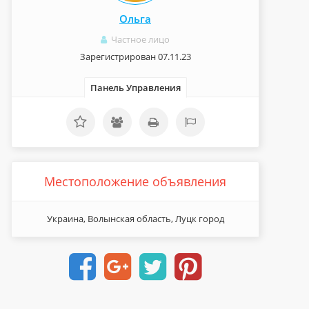
Ольга
Частное лицо
Зарегистрирован 07.11.23
Панель Управления
Местоположение объявления
Украина, Волынская область, Луцк город