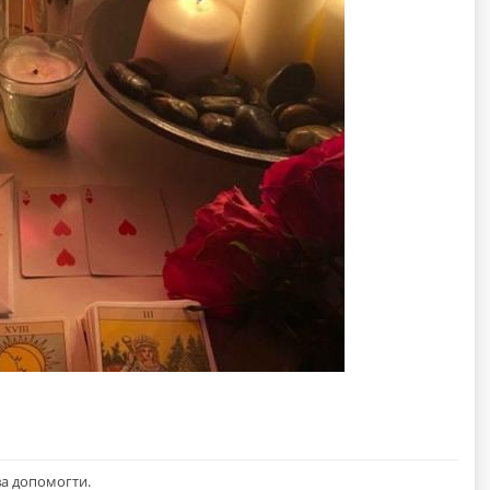
ва допомогти.