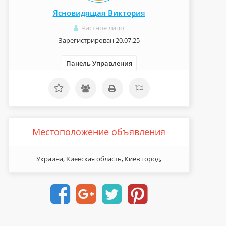
Ясновидящая Виктория
Частное лицо
Зарегистрирован 20.07.25
Панель Управления
Местоположение объявления
Украина, Киевская область, Киев город,