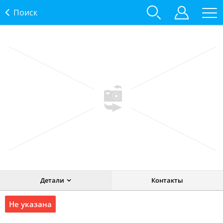
Поиск
Детали
Контакты
Не указана