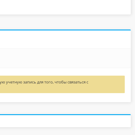
ю учетную запись для того, чтобы связаться с