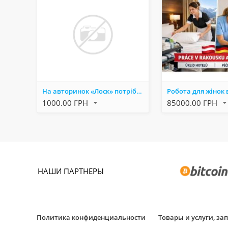
На авторинок «Лоск» потрібен пакувальник
1000.00 ГРН
85000.00 ГРН
НАШИ ПАРТНЕРЫ
Политика конфиденциальности
Товары и услуги, з