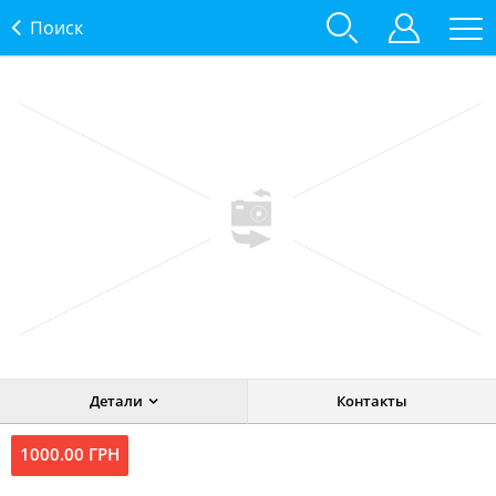
Поиск
Детали
Контакты
1000.00 ГРН