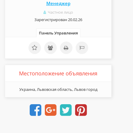
Менеджер
Частное лицо
Зарегистрирован 20.02.26
Панель Управления
Местоположение объявления
Украина, Львовская область, Львов город