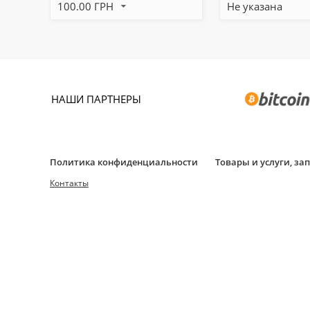
100.00 ГРН
Не указана
НАШИ ПАРТНЕРЫ
Политика конфиденциальности
Товары и услуги, з
Контакты