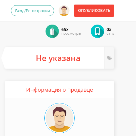
ОПУБЛИКОВАТЬ
Вход/Регистрация
65x
0x
просмотры
calls
Не указана
Информация о продавце