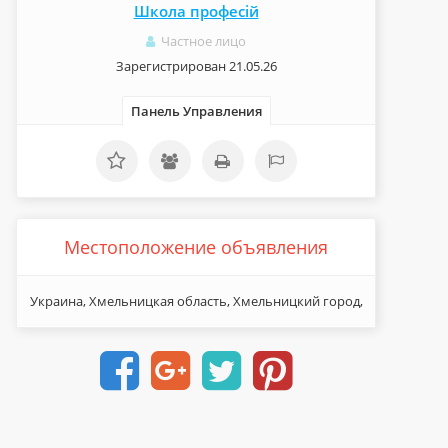
Школа професій
Частное лицо
Зарегистрирован 21.05.26
Панель Управления
Местоположение объявления
Украина, Хмельницкая область, Хмельницкий город,