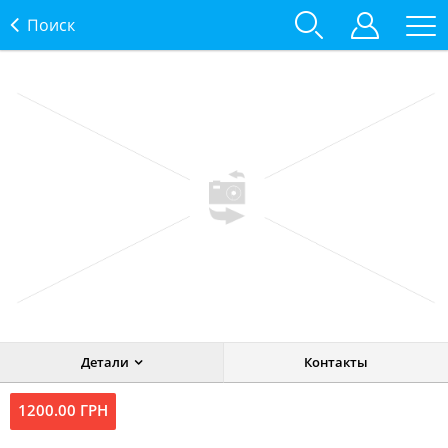
Поиск
Детали
Контакты
1200.00 ГРН