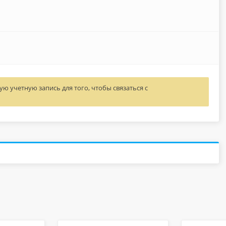
ю учетную запись для того, чтобы связаться с