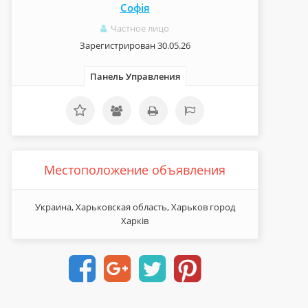
Софія
Частное лицо
Зарегистрирован 30.05.26
Панель Управления
Местоположение объявления
Украина, Харьковская область, Харьков город
Харків