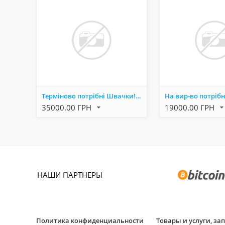
Терміново потрібні Швачки!!!!!
35000.00 ГРН
19000.00 ГРН
НАШИ ПАРТНЕРЫ
Политика конфиденциальности
Товары и услуги, з