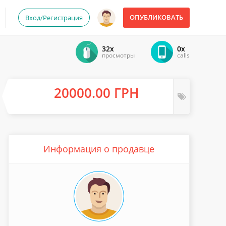
ОПУБЛИКОВАТЬ
Вход/Регистрация
32x
0x
просмотры
calls
20000.00 ГРН
Информация о продавце