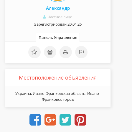
Александр
Частное лицо
Зарегистрирован 20.04.26
Панель Управления
Местоположение объявления
Украина, Ивано-Франковская область, Ивано-
Франковск город