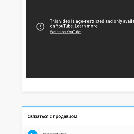
Связаться с продавцом