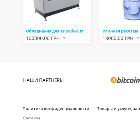
Обладнання для виробництва паперових стаканчиків за вигідною ціною
Уличная реклама 
100000.00 ГРН
18000.00 ГРН
НАШИ ПАРТНЕРЫ
Политика конфиденциальности
Товары и услуги, з
Контакты