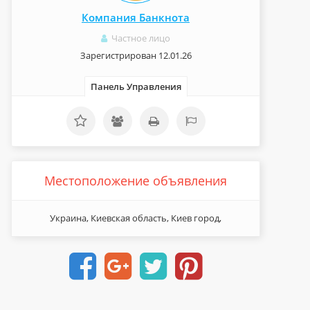
Компания Банкнота
Частное лицо
Зарегистрирован 12.01.26
Панель Управления
Местоположение объявления
Украина, Киевская область, Киев город,