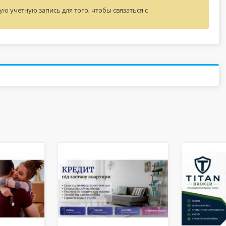
ю учетную запись для того, чтобы связаться с