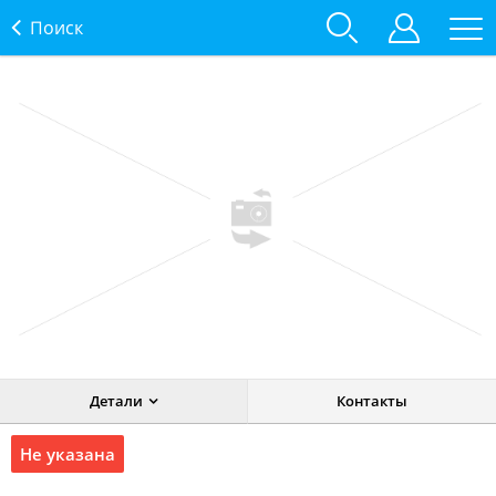
Поиск
Детали
Контакты
Не указана