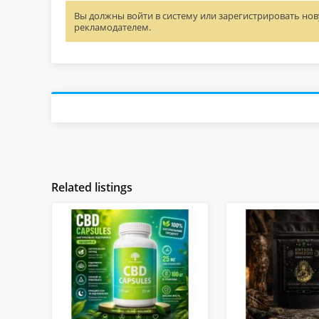
Вы должны войти в систему или зарегистрировать нову
рекламодателем.
Related listings