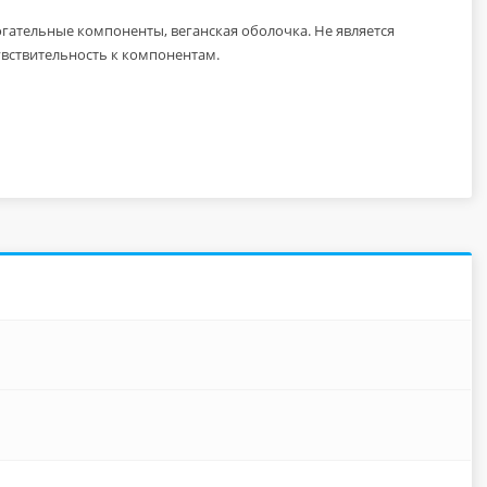
гательные компоненты, веганская оболочка. Не является
вствительность к компонентам.