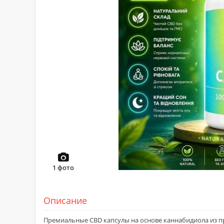
1
фото
Описание
Премиальные CBD капсулы на основе каннабидиола из 