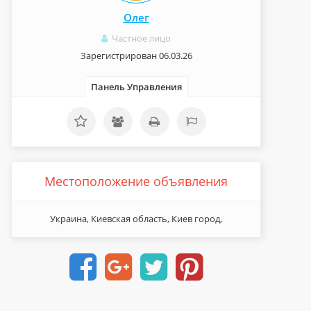
Олег
Частное лицо
Зарегистрирован 06.03.26
Панель Управления
Местоположение объявления
Украина, Киевская область, Киев город,