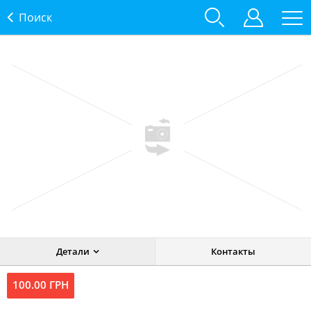
Поиск
Детали
Контакты
100.00 ГРН