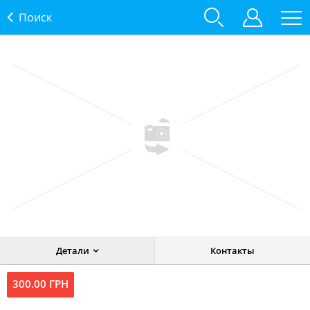
Поиск
Детали
Контакты
300.00 ГРН