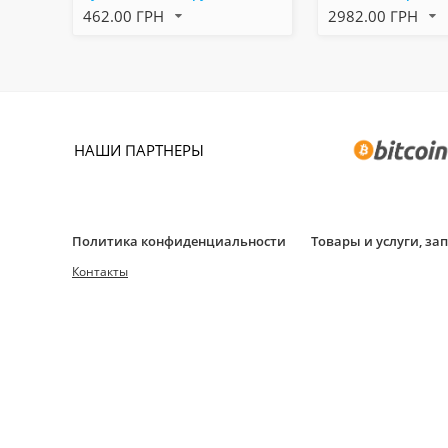
462.00 ГРН
2982.00 ГРН
НАШИ ПАРТНЕРЫ
Политика конфиденциальности
Товары и услуги, з
Контакты