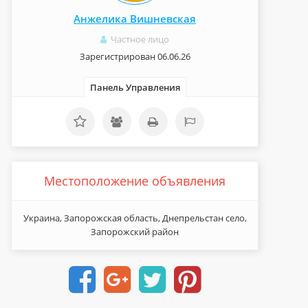
Анжелика Вишневская
Частное лицо
Зарегистрирован 06.06.26
Панель Управления
Местоположение объявления
Украина, Запорожская область, Днепрельстан село,
Запорожский район