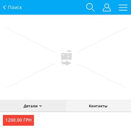
Поиск
Детали
Контакты
1200.00 ГРН