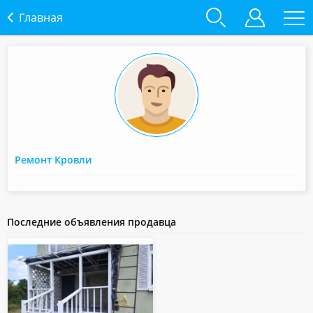
Главная
Ремонт Кровли
Последние объявления продавца