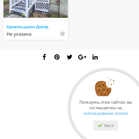
Кровельщики Днепр
Не указана
Пользуясь этим сайтом, вы
соглашаетесь на
использование cookies
Got it