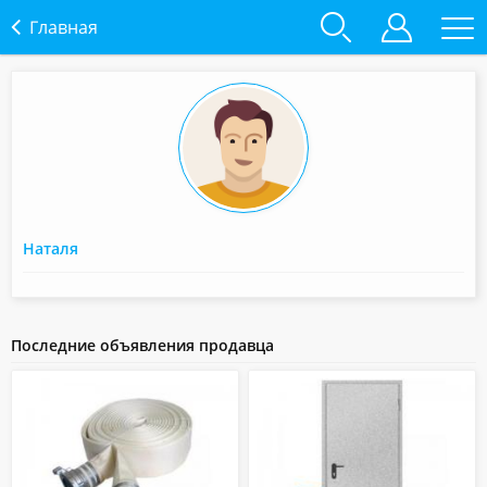
Главная
Наталя
Последние объявления продавца