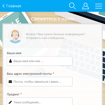
Главная
Свяжитесь с нами
Вопрос? Вам нужно больше информации?
Отправить нам сообщение ...
Ваше имя
Ваш адрес электронной почты
*
Предмет
*