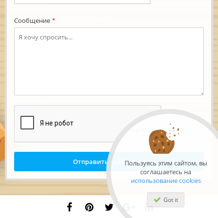
Сообщение
*
Отправить сообщение
Пользуясь этим сайтом, вы
соглашаетесь на
использование cookies
Got it