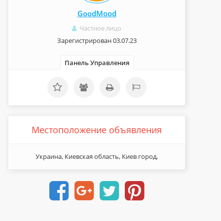
GoodMood
Частное лицо
Зарегистрирован 03.07.23
Панель Управления
Местоположение объявления
Украина, Киевская область, Киев город,