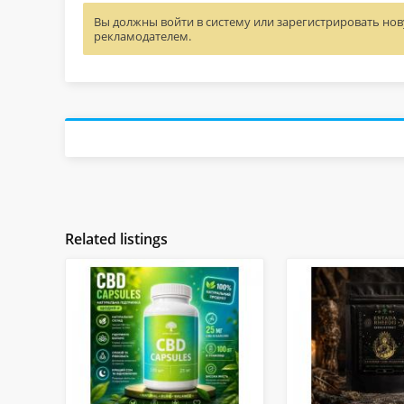
Вы должны войти в систему или зарегистрировать нову
рекламодателем.
Related listings