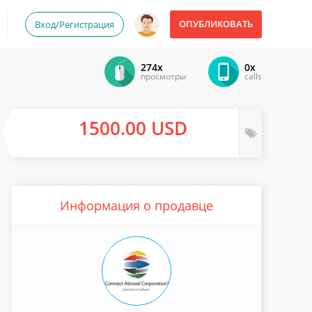
ОПУБЛИКОВАТЬ
Вход/Регистрация
274x
0x
просмотры
calls
1500.00 USD
Информация о продавце