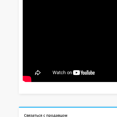
Связаться с продавцом