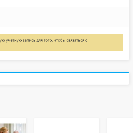
ю учетную запись для того, чтобы связаться с