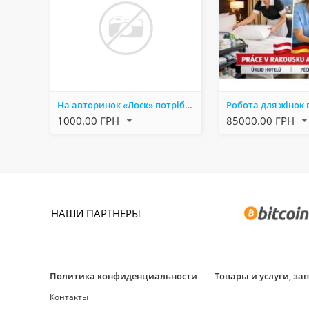
На авторинок «Лоск» потрібен пакувальник
1000.00 ГРН
85000.00 ГРН
НАШИ ПАРТНЕРЫ
Политика конфиденциальности
Товары и услуги, з
Контакты